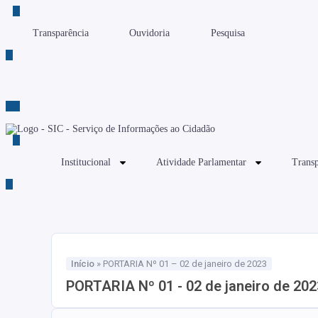
Transparência
Ouvidoria
Pesquisa
Institucional
Atividade Parlamentar
Transp
Início
»
PORTARIA Nº 01 – 02 de janeiro de 2023
PORTARIA Nº 01 - 02 de janeiro de 202