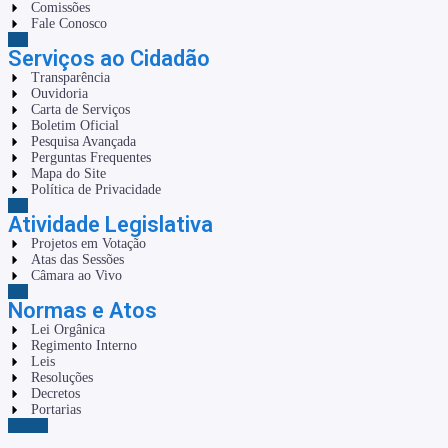
Comissões
Fale Conosco
Serviços ao Cidadão
Transparência
Ouvidoria
Carta de Serviços
Boletim Oficial
Pesquisa Avançada
Perguntas Frequentes
Mapa do Site
Política de Privacidade
Atividade Legislativa
Projetos em Votação
Atas das Sessões
Câmara ao Vivo
Normas e Atos
Lei Orgânica
Regimento Interno
Leis
Resoluções
Decretos
Portarias