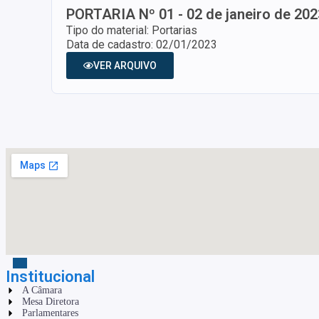
PORTARIA Nº 01 - 02 de janeiro de 202
Tipo do material: Portarias
Data de cadastro: 02/01/2023
VER ARQUIVO
Institucional
A Câmara
Mesa Diretora
Parlamentares