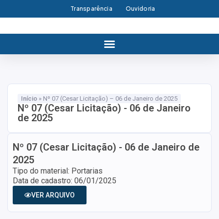
Transparência
Ouvidoria
Início
»
Nº 07 (Cesar Licitação) – 06 de Janeiro de 2025
Nº 07 (Cesar Licitação) - 06 de Janeiro
de 2025
Nº 07 (Cesar Licitação) - 06 de Janeiro de
2025
Tipo do material: Portarias
Data de cadastro: 06/01/2025
VER ARQUIVO