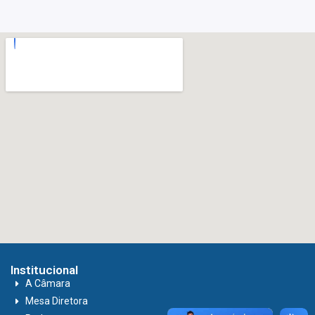
Institucional
A Câmara
Mesa Diretora