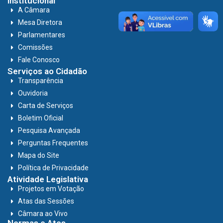
Institucional
A Câmara
Mesa Diretora
Parlamentares
Comissões
Fale Conosco
Serviços ao Cidadão
Transparência
Ouvidoria
Carta de Serviços
Boletim Oficial
Pesquisa Avançada
Perguntas Frequentes
Mapa do Site
Política de Privacidade
Atividade Legislativa
Projetos em Votação
Atas das Sessões
Câmara ao Vivo