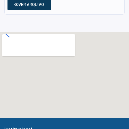
VER ARQUIVO