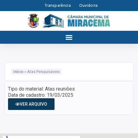
Transparência
Ouvidoria
Início
»
Atas Pesquisáveis
Tipo do material: Atas reuniões
Data de cadastro: 19/03/2025
VER ARQUIVO