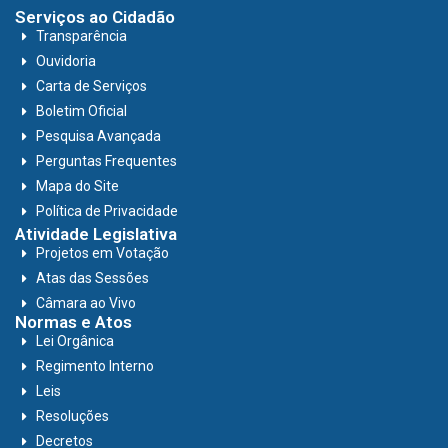
Serviços ao Cidadão
Transparência
Ouvidoria
Carta de Serviços
Boletim Oficial
Pesquisa Avançada
Perguntas Frequentes
Mapa do Site
Política de Privacidade
Atividade Legislativa
Projetos em Votação
Atas das Sessões
Câmara ao Vivo
Normas e Atos
Lei Orgânica
Regimento Interno
Leis
Resoluções
Decretos