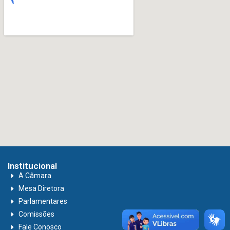
Institucional
A Câmara
Mesa Diretora
Parlamentares
Comissões
Fale Conosco