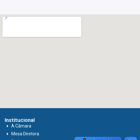
Institucional
A Câmara
Mesa Diretora