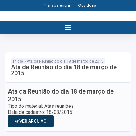
Transparência
Ouvidoria
Início
»
Ata da Reunião do dia 18 de março de 2015
Ata da Reunião do dia 18 de março de
2015
Ata da Reunião do dia 18 de março de
2015
Tipo do material: Atas reuniões
Data de cadastro: 18/03/2015
VER ARQUIVO