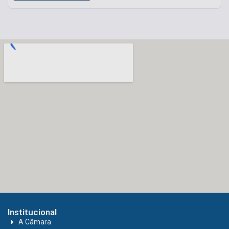
Institucional
A Câmara