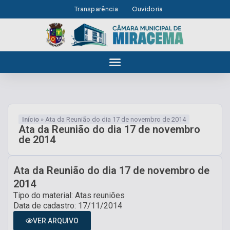
Transparência
Ouvidoria
Início
»
Ata da Reunião do dia 17 de novembro de 2014
Ata da Reunião do dia 17 de novembro
de 2014
Ata da Reunião do dia 17 de novembro de
2014
Tipo do material: Atas reuniões
Data de cadastro: 17/11/2014
VER ARQUIVO