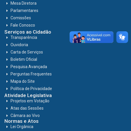
Mesa Diretora
Parlamentares
Comissões
Fale Conosco
Serviços ao Cidadão
Transparência
Ouvidoria
Carta de Serviços
Boletim Oficial
Pesquisa Avançada
Perguntas Frequentes
Mapa do Site
Política de Privacidade
Atividade Legislativa
Projetos em Votação
Atas das Sessões
Câmara ao Vivo
Normas e Atos
Lei Orgânica