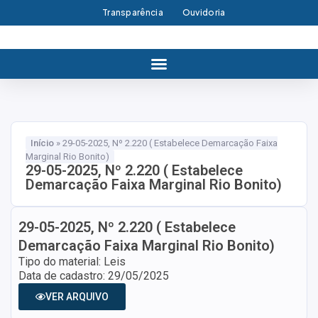
Transparência
Ouvidoria
Início
»
29-05-2025, Nº 2.220 ( Estabelece Demarcação Faixa
Marginal Rio Bonito)
29-05-2025, Nº 2.220 ( Estabelece
Demarcação Faixa Marginal Rio Bonito)
29-05-2025, Nº 2.220 ( Estabelece
Demarcação Faixa Marginal Rio Bonito)
Tipo do material: Leis
Data de cadastro: 29/05/2025
VER ARQUIVO