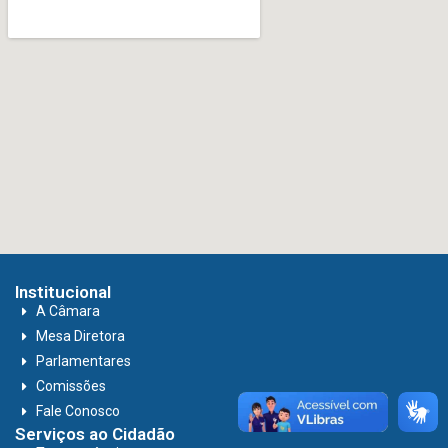
Institucional
A Câmara
Mesa Diretora
Parlamentares
Comissões
Fale Conosco
Serviços ao Cidadão