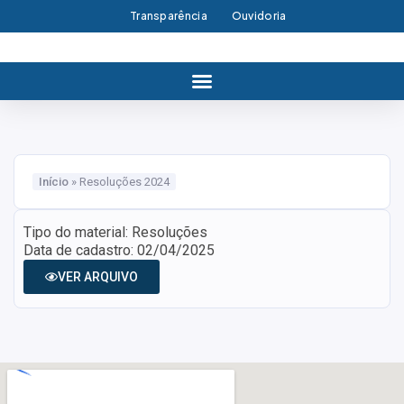
Transparência
Ouvidoria
Início
»
Resoluções 2024
Tipo do material: Resoluções
Data de cadastro: 02/04/2025
VER ARQUIVO