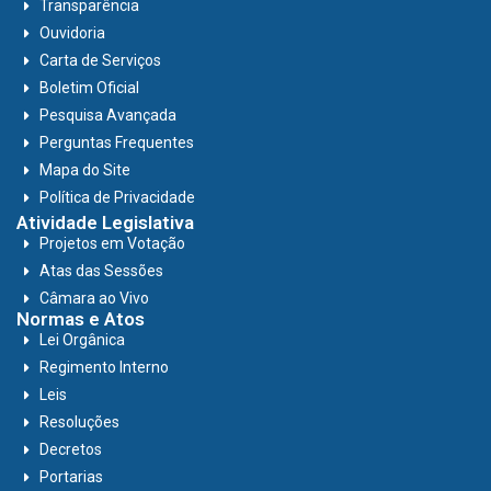
Transparência
Ouvidoria
Carta de Serviços
Boletim Oficial
Pesquisa Avançada
Perguntas Frequentes
Mapa do Site
Política de Privacidade
Atividade Legislativa
Projetos em Votação
Atas das Sessões
Câmara ao Vivo
Normas e Atos
Lei Orgânica
Regimento Interno
Leis
Resoluções
Decretos
Portarias