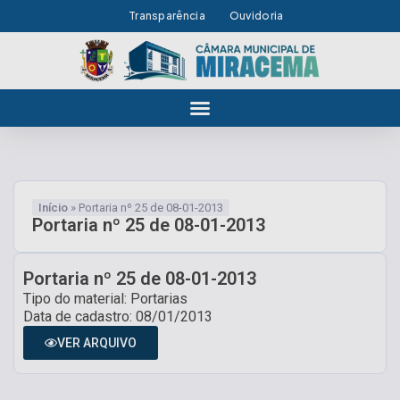
Transparência
Ouvidoria
Início
»
Portaria nº 25 de 08-01-2013
Portaria nº 25 de 08-01-2013
Portaria nº 25 de 08-01-2013
Tipo do material: Portarias
Data de cadastro: 08/01/2013
VER ARQUIVO