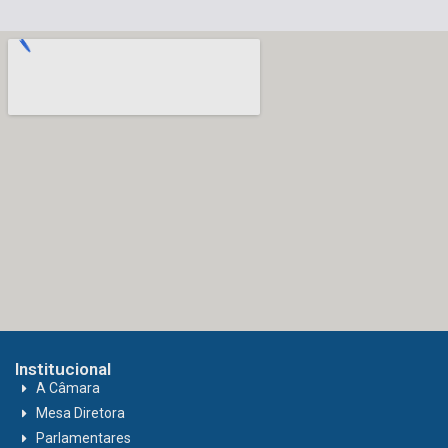
Institucional
A Câmara
Mesa Diretora
Parlamentares