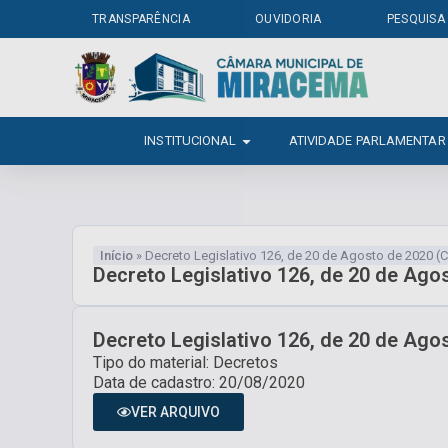
TRANSPARÊNCIA
OUVIDORIA
PESQUISA
INSTITUCIONAL
ATIVIDADE PARLAMENTAR
Início
»
Decreto Legislativo 126, de 20 de Agosto de 2020 
Decreto Legislativo 126, de 20 de Ag
Decreto Legislativo 126, de 20 de Ag
Tipo do material: Decretos
Data de cadastro: 20/08/2020
VER ARQUIVO