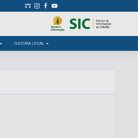
CULTURA LOCAL