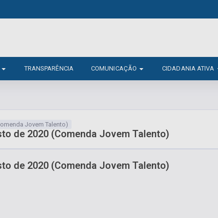
TRANSPARÊNCIA
COMUNICAÇÃO
CIDADANIA ATIVA
(Comenda Jovem Talento)
osto de 2020 (Comenda Jovem Talento)
osto de 2020 (Comenda Jovem Talento)