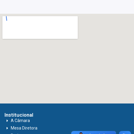
Institucional
A Câmara
Mesa Diretora