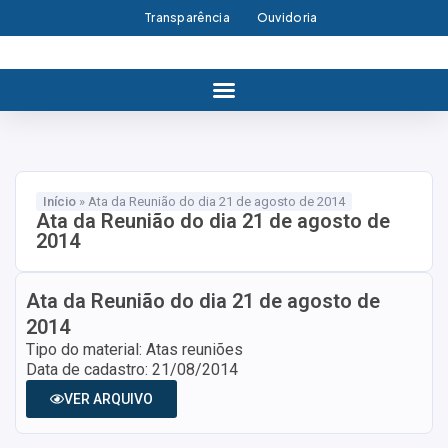
Transparência
Ouvidoria
Início
»
Ata da Reunião do dia 21 de agosto de 2014
Ata da Reunião do dia 21 de agosto de
2014
Ata da Reunião do dia 21 de agosto de
2014
Tipo do material: Atas reuniões
Data de cadastro: 21/08/2014
VER ARQUIVO