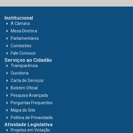
Institucional
A Câmara
Mesa Diretora
Parlamentares
Comissões
Fale Conosco
Serviços ao Cidadão
Transparência
Ouvidoria
Carta de Serviços
Boletim Oficial
Pesquisa Avançada
Perguntas Frequentes
Mapa do Site
Política de Privacidade
Atividade Legislativa
Projetos em Votação