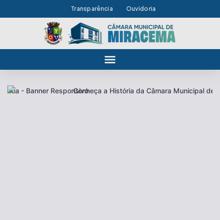
Transparência
Ouvidoria