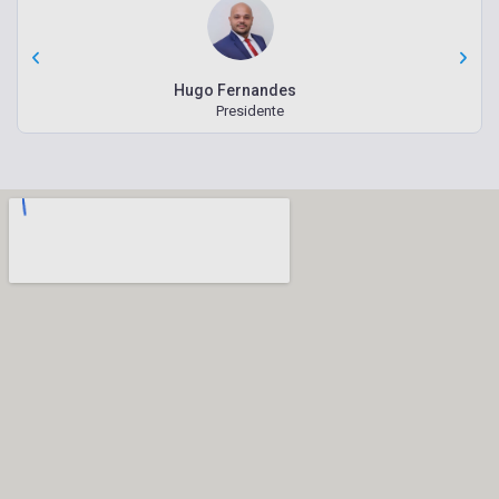
Hugo Fernandes
Presidente