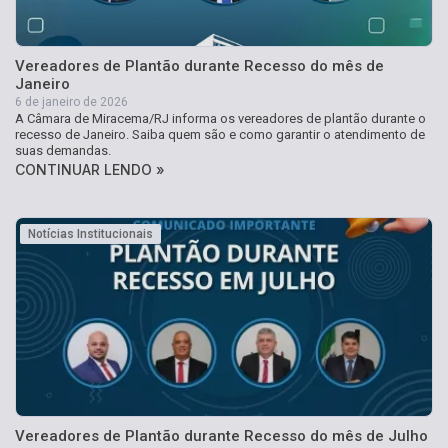
Vereadores de Plantão durante Recesso do mês de
Janeiro
6 de janeiro de 2026
A Câmara de Miracema/RJ informa os vereadores de plantão durante o
recesso de Janeiro. Saiba quem são e como garantir o atendimento de
suas demandas.
CONTINUAR LENDO »
Notícias Institucionais
Vereadores de Plantão durante Recesso do mês de Julho