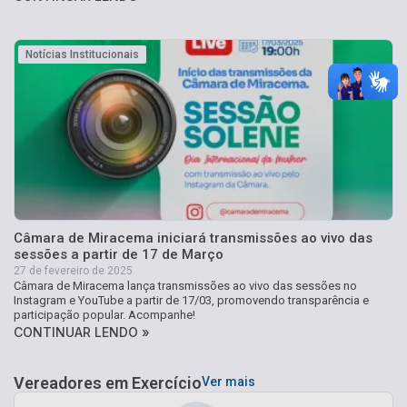
Notícias Institucionais
Câmara de Miracema iniciará transmissões ao vivo das
sessões a partir de 17 de Março
27 de fevereiro de 2025
Câmara de Miracema lança transmissões ao vivo das sessões no
Instagram e YouTube a partir de 17/03, promovendo transparência e
participação popular. Acompanhe!
CONTINUAR LENDO »
Vereadores em Exercício
Ver mais