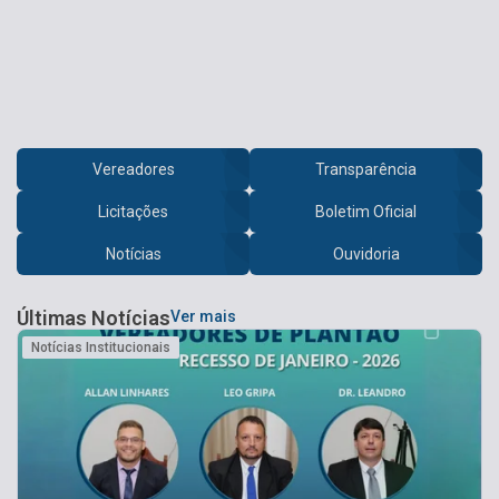
Vereadores
Transparência
Licitações
Boletim Oficial
Notícias
Ouvidoria
Últimas Notícias
Ver mais
Notícias Institucionais