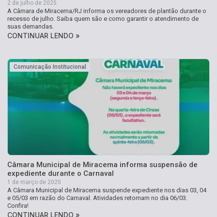
2 de julho de 2025
A Câmara de Miracema/RJ informa os vereadores de plantão durante o
recesso de julho. Saiba quem são e como garantir o atendimento de
suas demandas.
CONTINUAR LENDO »
Comunicação Institucional
Câmara Municipal de Miracema informa suspensão de
expediente durante o Carnaval
1 de março de 2025
A Câmara Municipal de Miracema suspende expediente nos dias 03, 04
e 05/03 em razão do Carnaval. Atividades retornam no dia 06/03.
Confira!
CONTINUAR LENDO »