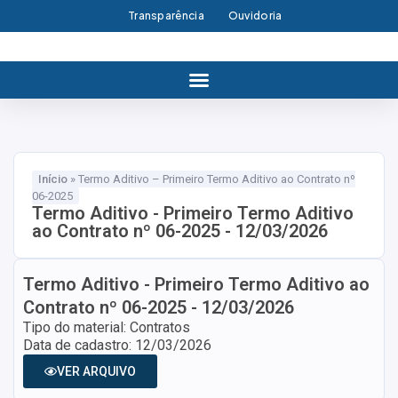
Transparência
Ouvidoria
Início
»
Termo Aditivo – Primeiro Termo Aditivo ao Contrato nº
06-2025
Termo Aditivo - Primeiro Termo Aditivo
ao Contrato nº 06-2025 - 12/03/2026
Termo Aditivo - Primeiro Termo Aditivo ao
Contrato nº 06-2025 - 12/03/2026
Tipo do material: Contratos
Data de cadastro: 12/03/2026
VER ARQUIVO