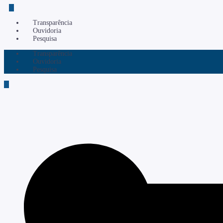
Transparência
Ouvidoria
Pesquisa
Transparência
Ouvidoria
Pesquisa