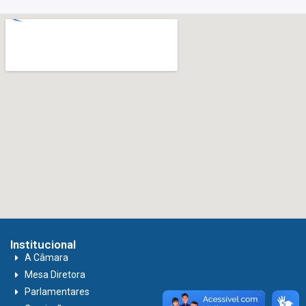
Institucional
A Câmara
Mesa Diretora
Parlamentares