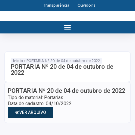
Transparência
Ouvidoria
Início
»
PORTARIA Nº 20 de 04 de outubro de 2022
PORTARIA Nº 20 de 04 de outubro de
2022
PORTARIA Nº 20 de 04 de outubro de 2022
Tipo do material: Portarias
Data de cadastro: 04/10/2022
VER ARQUIVO