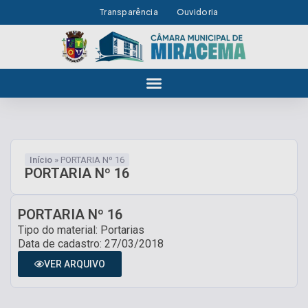
Transparência
Ouvidoria
Início
»
PORTARIA Nº 16
PORTARIA Nº 16
PORTARIA Nº 16
Tipo do material: Portarias
Data de cadastro: 27/03/2018
VER ARQUIVO