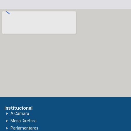
Institucional
A Câmara
Mesa Diretora
Parlamentares