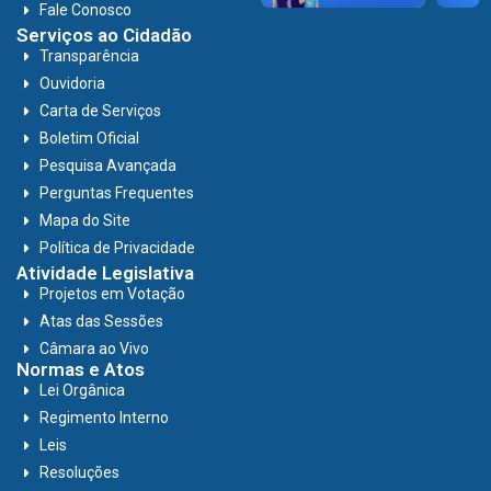
Fale Conosco
Serviços ao Cidadão
Transparência
Ouvidoria
Carta de Serviços
Boletim Oficial
Pesquisa Avançada
Perguntas Frequentes
Mapa do Site
Política de Privacidade
Atividade Legislativa
Projetos em Votação
Atas das Sessões
Câmara ao Vivo
Normas e Atos
Lei Orgânica
Regimento Interno
Leis
Resoluções