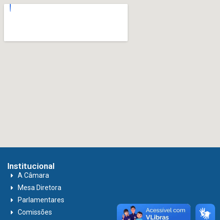
Institucional
A Câmara
Mesa Diretora
Parlamentares
Comissões