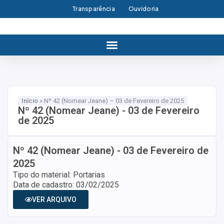
Transparência
Ouvidoria
Início
»
Nº 42 (Nomear Jeane) – 03 de Fevereiro de 2025
Nº 42 (Nomear Jeane) - 03 de Fevereiro
de 2025
Nº 42 (Nomear Jeane) - 03 de Fevereiro de
2025
Tipo do material: Portarias
Data de cadastro: 03/02/2025
VER ARQUIVO