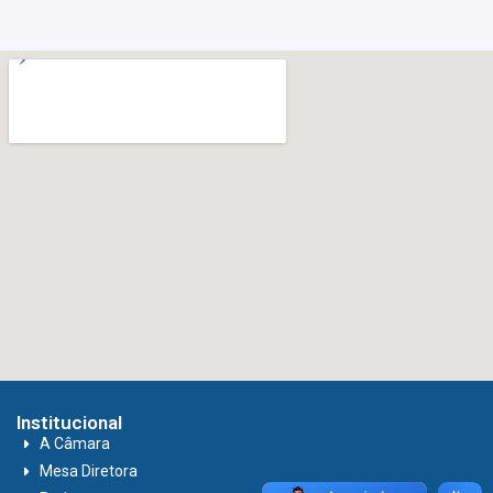
Institucional
A Câmara
Mesa Diretora