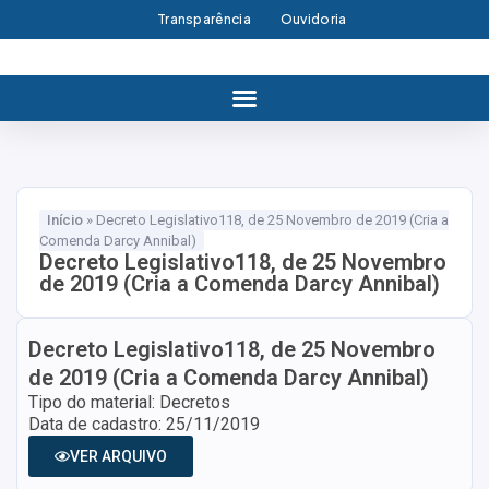
Transparência
Ouvidoria
Início
»
Decreto Legislativo118, de 25 Novembro de 2019 (Cria a
Comenda Darcy Annibal)
Decreto Legislativo118, de 25 Novembro
de 2019 (Cria a Comenda Darcy Annibal)
Decreto Legislativo118, de 25 Novembro
de 2019 (Cria a Comenda Darcy Annibal)
Tipo do material: Decretos
Data de cadastro: 25/11/2019
VER ARQUIVO