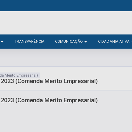
TRANSPARÊNCIA
COMUNICAÇÃO
CIDADANIA ATIVA
da Merito Empresarial)
il 2023 (Comenda Merito Empresarial)
il 2023 (Comenda Merito Empresarial)