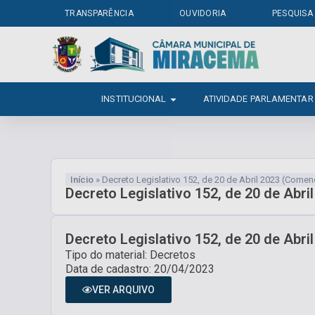
TRANSPARÊNCIA
OUVIDORIA
PESQUISA
INSTITUCIONAL
ATIVIDADE PARLAMENTAR
Início
»
Decreto Legislativo 152, de 20 de Abril 2023 (Comen
Decreto Legislativo 152, de 20 de Abr
Decreto Legislativo 152, de 20 de Abr
Tipo do material: Decretos
Data de cadastro: 20/04/2023
VER ARQUIVO