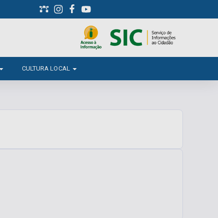
CULTURA LOCAL