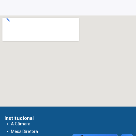
Institucional
A Câmara
Mesa Diretora