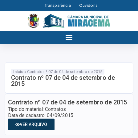
Transparência
Ouvidoria
Início
»
Contrato nº 07 de 04 de setembro de 2015
Contrato nº 07 de 04 de setembro de
2015
Contrato nº 07 de 04 de setembro de 2015
Tipo do material: Contratos
Data de cadastro: 04/09/2015
VER ARQUIVO