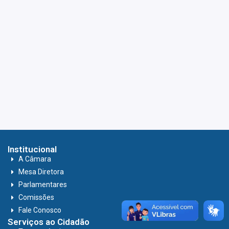
Institucional
A Câmara
Mesa Diretora
Parlamentares
Comissões
Fale Conosco
Serviços ao Cidadão