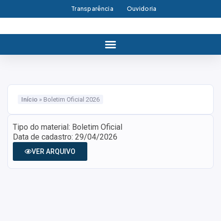
Transparência
Ouvidoria
Início
»
Boletim Oficial 2026
Tipo do material: Boletim Oficial
Data de cadastro: 29/04/2026
VER ARQUIVO