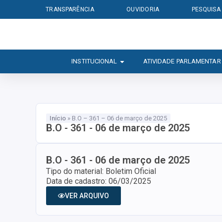
TRANSPARÊNCIA
OUVIDORIA
PESQUISA
INSTITUCIONAL
ATIVIDADE PARLAMENTAR
Início
»
B.O – 361 – 06 de março de 2025
B.O - 361 - 06 de março de 2025
B.O - 361 - 06 de março de 2025
Tipo do material: Boletim Oficial
Data de cadastro: 06/03/2025
VER ARQUIVO