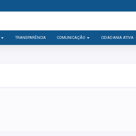
TRANSPARÊNCIA
COMUNICAÇÃO
CIDADANIA ATIVA