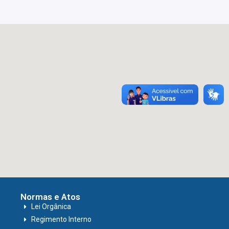
Normas e Atos
Lei Orgânica
Regimento Interno