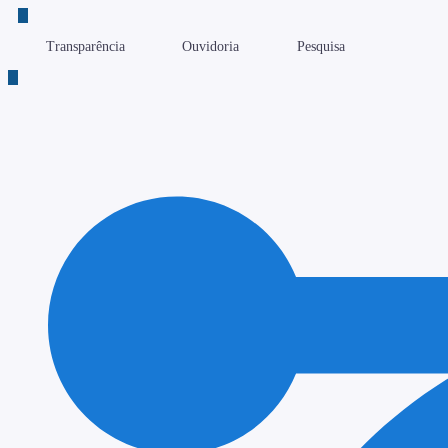
Transparência
Ouvidoria
Pesquisa