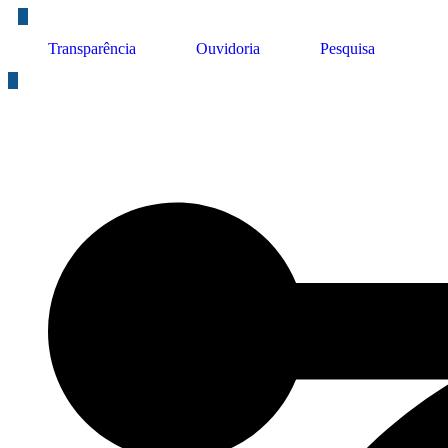
Transparência
Ouvidoria
Pesquisa