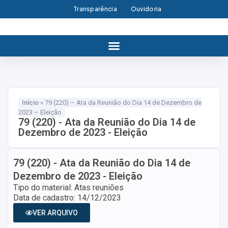
Transparência
Ouvidoria
Início
»
79 (220) – Ata da Reunião do Dia 14 de Dezembro de
2023 – Eleição
79 (220) - Ata da Reunião do Dia 14 de
Dezembro de 2023 - Eleição
79 (220) - Ata da Reunião do Dia 14 de
Dezembro de 2023 - Eleição
Tipo do material: Atas reuniões
Data de cadastro: 14/12/2023
VER ARQUIVO