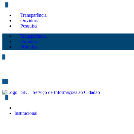
Transparência
Ouvidoria
Pesquisa
Transparência
Ouvidoria
Pesquisa
Institucional