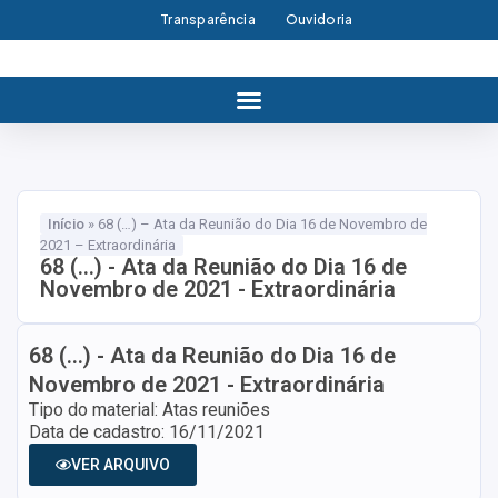
Transparência
Ouvidoria
Início
»
68 (…) – Ata da Reunião do Dia 16 de Novembro de
2021 – Extraordinária
68 (...) - Ata da Reunião do Dia 16 de
Novembro de 2021 - Extraordinária
68 (...) - Ata da Reunião do Dia 16 de
Novembro de 2021 - Extraordinária
Tipo do material: Atas reuniões
Data de cadastro: 16/11/2021
VER ARQUIVO