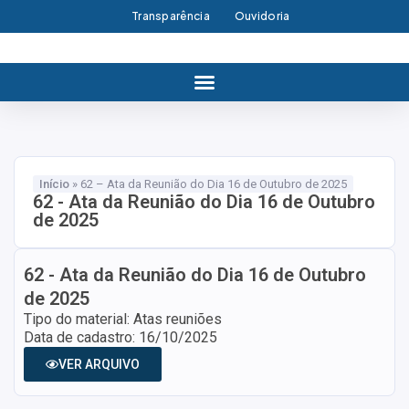
Transparência
Ouvidoria
Início
»
62 – Ata da Reunião do Dia 16 de Outubro de 2025
62 - Ata da Reunião do Dia 16 de Outubro
de 2025
62 - Ata da Reunião do Dia 16 de Outubro
de 2025
Tipo do material: Atas reuniões
Data de cadastro: 16/10/2025
VER ARQUIVO