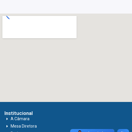
Institucional
A Câmara
Mesa Diretora