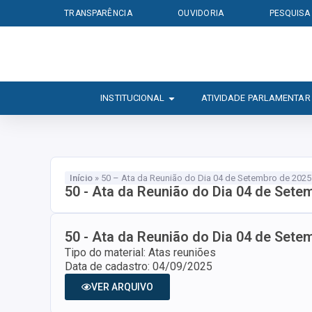
TRANSPARÊNCIA
OUVIDORIA
PESQUISA
INSTITUCIONAL
ATIVIDADE PARLAMENTAR
Início
»
50 – Ata da Reunião do Dia 04 de Setembro de 2025
50 - Ata da Reunião do Dia 04 de Sete
50 - Ata da Reunião do Dia 04 de Sete
Tipo do material: Atas reuniões
Data de cadastro: 04/09/2025
VER ARQUIVO