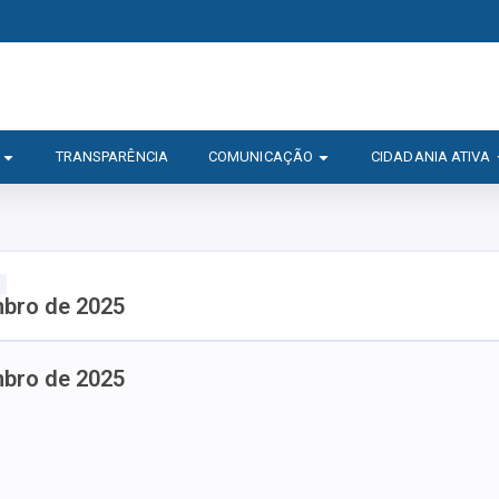
TRANSPARÊNCIA
COMUNICAÇÃO
CIDADANIA ATIVA
mbro de 2025
mbro de 2025