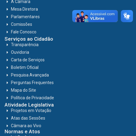
A Câmara
Mesa Diretora
Parlamentares
Comissões
Fale Conosco
Serviços ao Cidadão
Transparência
Ouvidoria
Carta de Serviços
Boletim Oficial
Pesquisa Avançada
Perguntas Frequentes
Mapa do Site
Política de Privacidade
Atividade Legislativa
Projetos em Votação
Atas das Sessões
Câmara ao Vivo
Normas e Atos