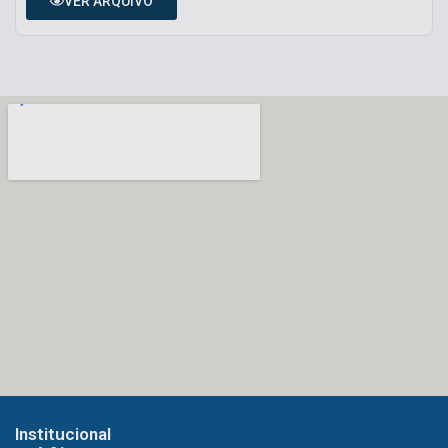
VER ARQUIVO
Institucional