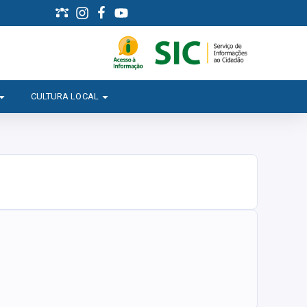
CULTURA LOCAL