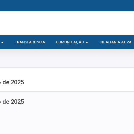
TRANSPARÊNCIA
COMUNICAÇÃO
CIDADANIA ATIVA
o de 2025
o de 2025