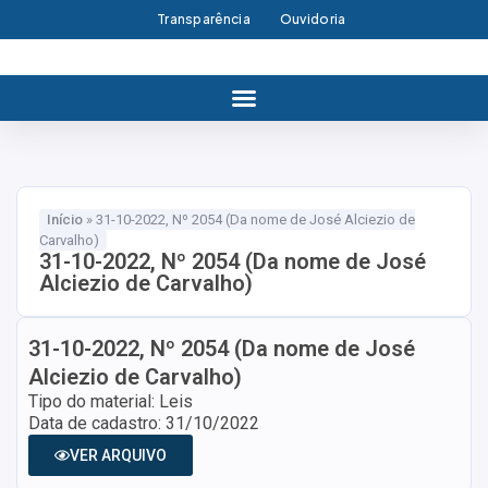
Transparência
Ouvidoria
Início
»
31-10-2022, Nº 2054 (Da nome de José Alciezio de
Carvalho)
31-10-2022, Nº 2054 (Da nome de José
Alciezio de Carvalho)
31-10-2022, Nº 2054 (Da nome de José
Alciezio de Carvalho)
Tipo do material: Leis
Data de cadastro: 31/10/2022
VER ARQUIVO