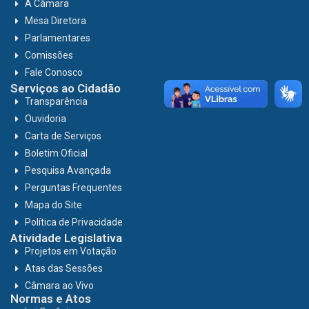
A Câmara
Mesa Diretora
Parlamentares
Comissões
Fale Conosco
Serviços ao Cidadão
Transparência
Ouvidoria
Carta de Serviços
Boletim Oficial
Pesquisa Avançada
Perguntas Frequentes
Mapa do Site
Política de Privacidade
Atividade Legislativa
Projetos em Votação
Atas das Sessões
Câmara ao Vivo
Normas e Atos