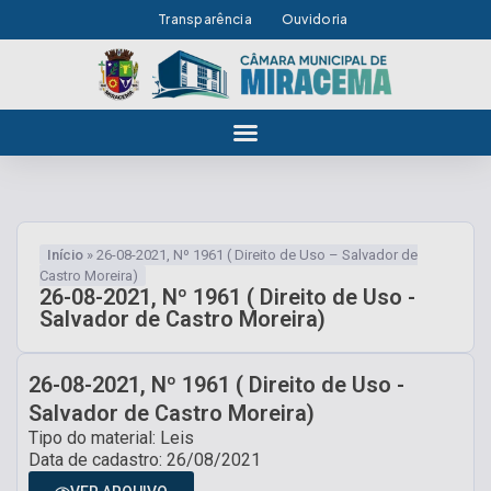
Transparência
Ouvidoria
Início
»
26-08-2021, Nº 1961 ( Direito de Uso – Salvador de
Castro Moreira)
26-08-2021, Nº 1961 ( Direito de Uso -
Salvador de Castro Moreira)
26-08-2021, Nº 1961 ( Direito de Uso -
Salvador de Castro Moreira)
Tipo do material: Leis
Data de cadastro: 26/08/2021