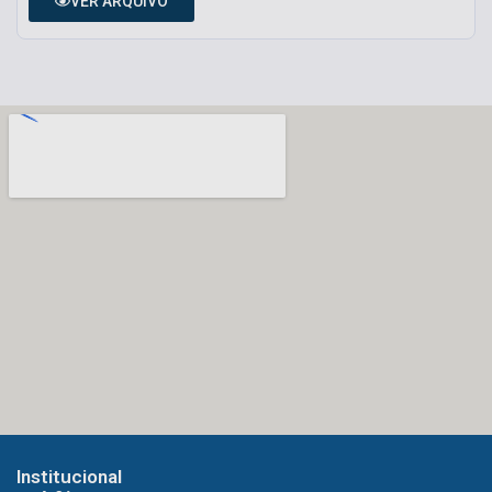
VER ARQUIVO
Institucional