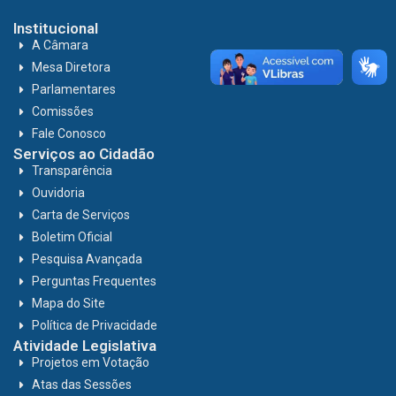
Institucional
A Câmara
Mesa Diretora
Parlamentares
Comissões
Fale Conosco
Serviços ao Cidadão
Transparência
Ouvidoria
Carta de Serviços
Boletim Oficial
Pesquisa Avançada
Perguntas Frequentes
Mapa do Site
Política de Privacidade
Atividade Legislativa
Projetos em Votação
Atas das Sessões