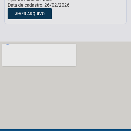
Data de cadastro: 26/02/2026
VER ARQUIVO