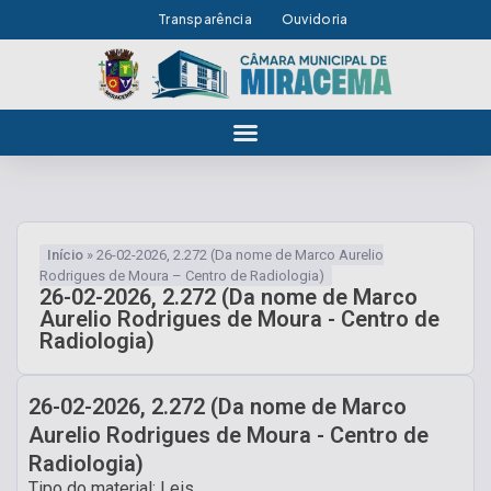
Transparência
Ouvidoria
Início
»
26-02-2026, 2.272 (Da nome de Marco Aurelio
Rodrigues de Moura – Centro de Radiologia)
26-02-2026, 2.272 (Da nome de Marco
Aurelio Rodrigues de Moura - Centro de
Radiologia)
26-02-2026, 2.272 (Da nome de Marco
Aurelio Rodrigues de Moura - Centro de
Radiologia)
Tipo do material: Leis