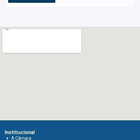
Institucional
A Câmara