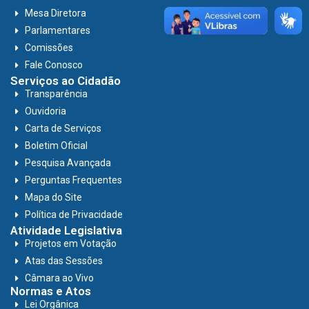
Mesa Diretora
Parlamentares
Comissões
Fale Conosco
Serviços ao Cidadão
Transparência
Ouvidoria
Carta de Serviços
Boletim Oficial
Pesquisa Avançada
Perguntas Frequentes
Mapa do Site
Política de Privacidade
Atividade Legislativa
Projetos em Votação
Atas das Sessões
Câmara ao Vivo
Normas e Atos
Lei Orgânica