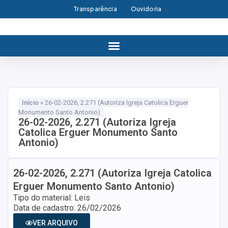
Transparência
Ouvidoria
Início
»
26-02-2026, 2.271 (Autoriza Igreja Catolica Erguer
Monumento Santo Antonio)
26-02-2026, 2.271 (Autoriza Igreja
Catolica Erguer Monumento Santo
Antonio)
26-02-2026, 2.271 (Autoriza Igreja Catolica
Erguer Monumento Santo Antonio)
Tipo do material: Leis
Data de cadastro: 26/02/2026
VER ARQUIVO