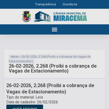
Transparência
Ouvidoria
Início
»
26-02-2026, 2.268 (Proibi a cobrança de Vagas de
Estacionamento)
26-02-2026, 2.268 (Proibi a cobrança de
Vagas de Estacionamento)
26-02-2026, 2.268 (Proibi a cobrança de
Vagas de Estacionamento)
Tipo do material: Leis
Data de cadastro: 26/02/2026