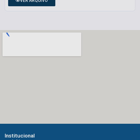
VER ARQUIVO
Institucional