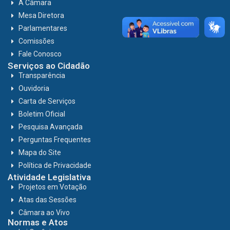
A Câmara
Mesa Diretora
Parlamentares
Comissões
Fale Conosco
Serviços ao Cidadão
Transparência
Ouvidoria
Carta de Serviços
Boletim Oficial
Pesquisa Avançada
Perguntas Frequentes
Mapa do Site
Política de Privacidade
Atividade Legislativa
Projetos em Votação
Atas das Sessões
Câmara ao Vivo
Normas e Atos