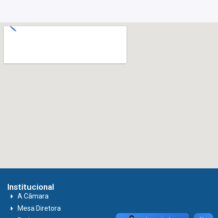
Institucional
A Câmara
Mesa Diretora