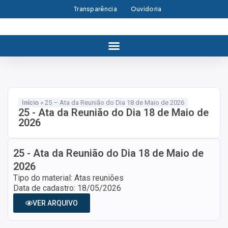
Transparência
Ouvidoria
Início
»
25 – Ata da Reunião do Dia 18 de Maio de 2026
25 - Ata da Reunião do Dia 18 de Maio de
2026
25 - Ata da Reunião do Dia 18 de Maio de
2026
Tipo do material: Atas reuniões
Data de cadastro: 18/05/2026
VER ARQUIVO