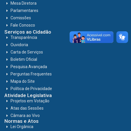
Mesa Diretora
Parlamentares
Comissões
Fale Conosco
Serviços ao Cidadão
Transparência
Ouvidoria
Carta de Serviços
Boletim Oficial
Pesquisa Avançada
Perguntas Frequentes
Mapa do Site
Política de Privacidade
Atividade Legislativa
Projetos em Votação
Atas das Sessões
Câmara ao Vivo
Normas e Atos
Lei Orgânica