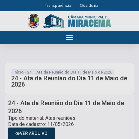
Transparência
Ouvidoria
Início
»
24 – Ata da Reunião do Dia 11 de Maio de 2026
24 - Ata da Reunião do Dia 11 de Maio de
2026
24 - Ata da Reunião do Dia 11 de Maio de
2026
Tipo do material: Atas reuniões
Data de cadastro: 11/05/2026
VER ARQUIVO