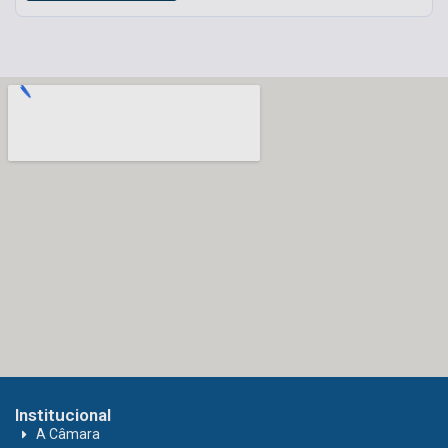
Institucional
A Câmara