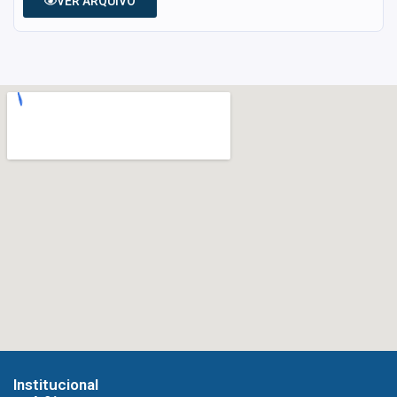
VER ARQUIVO
Institucional