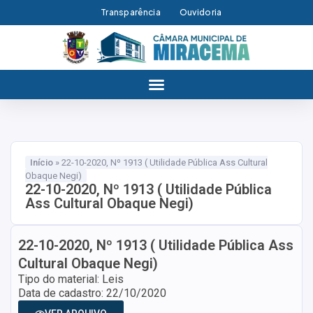
Transparência
Ouvidoria
Início
»
22-10-2020, Nº 1913 ( Utilidade Pública Ass Cultural
Obaque Negi)
22-10-2020, Nº 1913 ( Utilidade Pública
Ass Cultural Obaque Negi)
22-10-2020, Nº 1913 ( Utilidade Pública Ass
Cultural Obaque Negi)
Tipo do material: Leis
Data de cadastro: 22/10/2020