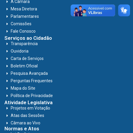
A Câmara
Mesa Diretora
Parlamentares
Comissões
Fale Conosco
Serviços ao Cidadão
Transparência
Ouvidoria
Carta de Serviços
Boletim Oficial
Pesquisa Avançada
Perguntas Frequentes
Mapa do Site
Política de Privacidade
Atividade Legislativa
Projetos em Votação
Atas das Sessões
Câmara ao Vivo
Normas e Atos