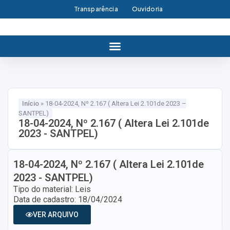
Transparência
Ouvidoria
Início
»
18-04-2024, Nº 2.167 ( Altera Lei 2.101de 2023 –
SANTPEL)
18-04-2024, Nº 2.167 ( Altera Lei 2.101de
2023 - SANTPEL)
18-04-2024, Nº 2.167 ( Altera Lei 2.101de
2023 - SANTPEL)
Tipo do material: Leis
Data de cadastro: 18/04/2024
VER ARQUIVO