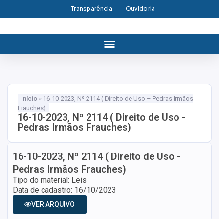
Transparência
Ouvidoria
Início
»
16-10-2023, Nº 2114 ( Direito de Uso – Pedras Irmãos
Frauches)
16-10-2023, Nº 2114 ( Direito de Uso -
Pedras Irmãos Frauches)
16-10-2023, Nº 2114 ( Direito de Uso -
Pedras Irmãos Frauches)
Tipo do material: Leis
Data de cadastro: 16/10/2023
VER ARQUIVO