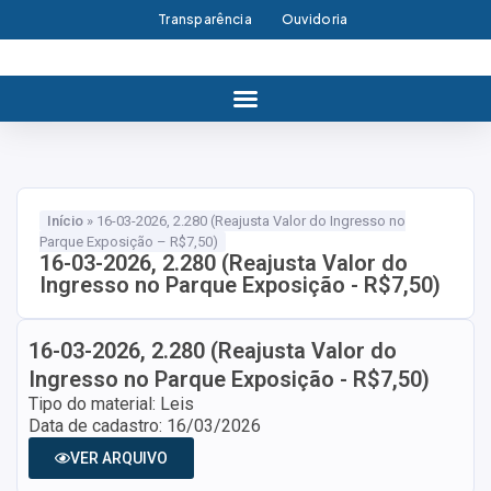
Transparência
Ouvidoria
Início
»
16-03-2026, 2.280 (Reajusta Valor do Ingresso no
Parque Exposição – R$7,50)
16-03-2026, 2.280 (Reajusta Valor do
Ingresso no Parque Exposição - R$7,50)
16-03-2026, 2.280 (Reajusta Valor do
Ingresso no Parque Exposição - R$7,50)
Tipo do material: Leis
Data de cadastro: 16/03/2026
VER ARQUIVO