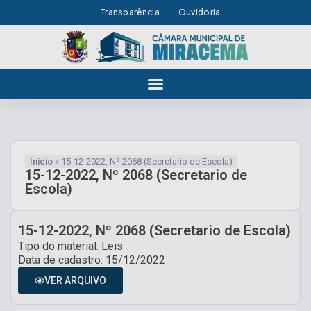
Transparência
Ouvidoria
Início
»
15-12-2022, Nº 2068 (Secretario de Escola)
15-12-2022, Nº 2068 (Secretario de
Escola)
15-12-2022, Nº 2068 (Secretario de Escola)
Tipo do material: Leis
Data de cadastro: 15/12/2022
VER ARQUIVO