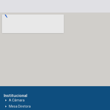
Institucional
A Câmara
Mesa Diretora