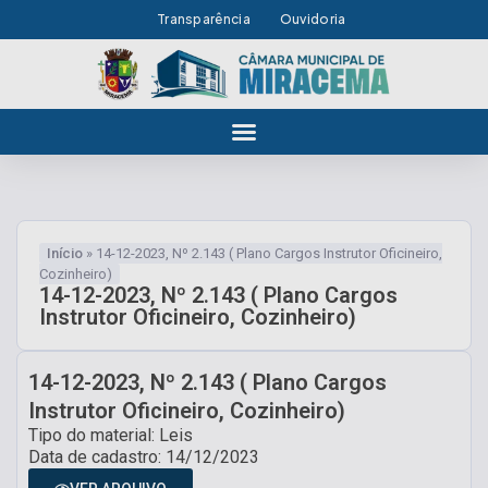
Transparência
Ouvidoria
Início
»
14-12-2023, Nº 2.143 ( Plano Cargos Instrutor Oficineiro,
Cozinheiro)
14-12-2023, Nº 2.143 ( Plano Cargos
Instrutor Oficineiro, Cozinheiro)
14-12-2023, Nº 2.143 ( Plano Cargos
Instrutor Oficineiro, Cozinheiro)
Tipo do material: Leis
Data de cadastro: 14/12/2023