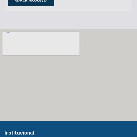
VER ARQUIVO
Institucional