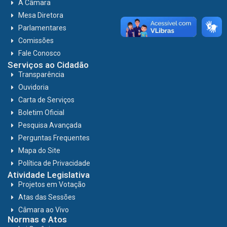
A Câmara
Mesa Diretora
Parlamentares
Comissões
Fale Conosco
Serviços ao Cidadão
Transparência
Ouvidoria
Carta de Serviços
Boletim Oficial
Pesquisa Avançada
Perguntas Frequentes
Mapa do Site
Política de Privacidade
Atividade Legislativa
Projetos em Votação
Atas das Sessões
Câmara ao Vivo
Normas e Atos