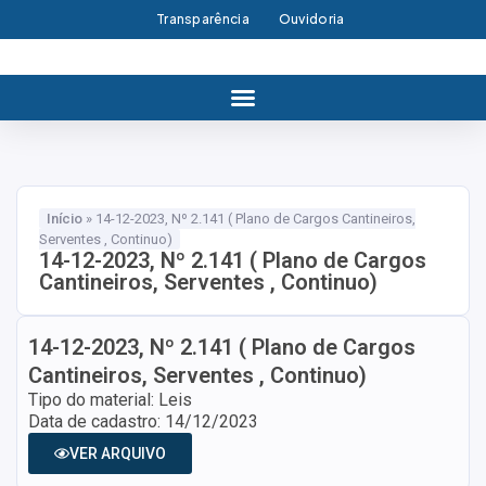
Transparência
Ouvidoria
Início
»
14-12-2023, Nº 2.141 ( Plano de Cargos Cantineiros,
Serventes , Continuo)
14-12-2023, Nº 2.141 ( Plano de Cargos
Cantineiros, Serventes , Continuo)
14-12-2023, Nº 2.141 ( Plano de Cargos
Cantineiros, Serventes , Continuo)
Tipo do material: Leis
Data de cadastro: 14/12/2023
VER ARQUIVO