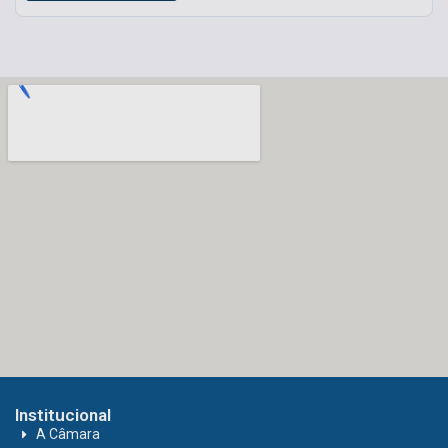
Institucional
A Câmara