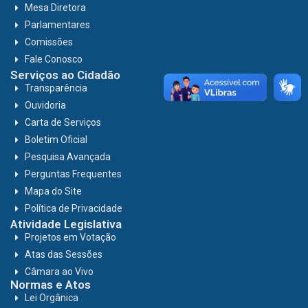
Mesa Diretora
Parlamentares
Comissões
Fale Conosco
Serviços ao Cidadão
Transparência
Ouvidoria
Carta de Serviços
Boletim Oficial
Pesquisa Avançada
Perguntas Frequentes
Mapa do Site
Política de Privacidade
Atividade Legislativa
Projetos em Votação
Atas das Sessões
Câmara ao Vivo
Normas e Atos
Lei Orgânica