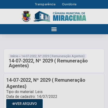
Transparência
Ouvidoria
Início
»
14-07-2022, Nº 2029 ( Remuneração Agentes)
14-07-2022, Nº 2029 ( Remuneração
Agentes)
14-07-2022, Nº 2029 ( Remuneração
Agentes)
Tipo do material: Leis
Data de cadastro: 14/07/2022
VER ARQUIVO