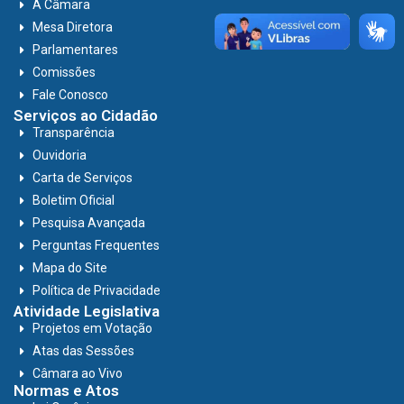
A Câmara
Mesa Diretora
Parlamentares
Comissões
Fale Conosco
Serviços ao Cidadão
Transparência
Ouvidoria
Carta de Serviços
Boletim Oficial
Pesquisa Avançada
Perguntas Frequentes
Mapa do Site
Política de Privacidade
Atividade Legislativa
Projetos em Votação
Atas das Sessões
Câmara ao Vivo
Normas e Atos