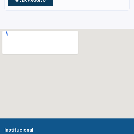
VER ARQUIVO
Institucional