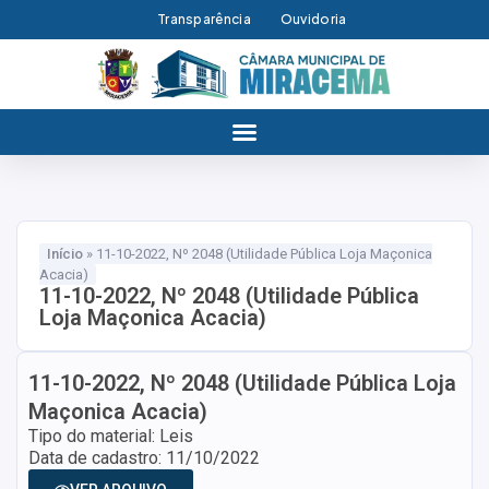
Transparência
Ouvidoria
Início
»
11-10-2022, Nº 2048 (Utilidade Pública Loja Maçonica
Acacia)
11-10-2022, Nº 2048 (Utilidade Pública
Loja Maçonica Acacia)
11-10-2022, Nº 2048 (Utilidade Pública Loja
Maçonica Acacia)
Tipo do material: Leis
Data de cadastro: 11/10/2022