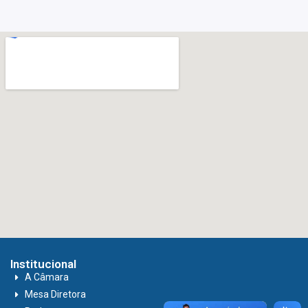
Institucional
A Câmara
Mesa Diretora