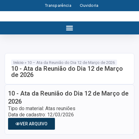
Transparência
Ouvidoria
Início
»
10 – Ata da Reunião do Dia 12 de Março de 2026
10 - Ata da Reunião do Dia 12 de Março
de 2026
10 - Ata da Reunião do Dia 12 de Março de
2026
Tipo do material: Atas reuniões
Data de cadastro: 12/03/2026
VER ARQUIVO