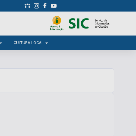
CULTURA LOCAL